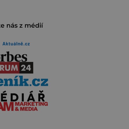
e nás z médií