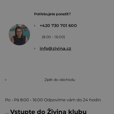
Potřebujete poradit?
+420 730 701 600
(8:00 - 16:00)
info@zivina.cz
Zpět do obchodu
Po - Pá
8:00 - 16:00
Odpovíme vám do 24 hodin
Vstupte do Živina klubu