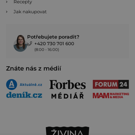
Recepty
Jak nakupovat
Potřebujete poradit?
+420 730 701 600
(8:00 - 16:00)
Znáte nás z médií