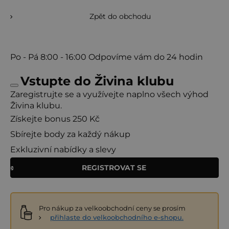
Zpět do obchodu
Po - Pá
8:00 - 16:00
Odpovíme vám do 24 hodin
Vstupte do Živina klubu
Zaregistrujte se a využívejte naplno všech výhod
Živina klubu.
Získejte bonus 250 Kč
Sbírejte body za každý nákup
Exkluzivní nabídky a slevy
REGISTROVAT SE
Pro nákup za velkoobchodní ceny se prosím
přihlaste do velkoobchodního e-shopu.