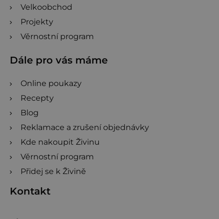
Velkoobchod
Projekty
Věrnostní program
Dále pro vás máme
Online poukazy
Recepty
Blog
Reklamace a zrušení objednávky
Kde nakoupit Živinu
Věrnostní program
Přidej se k Živině
Kontakt