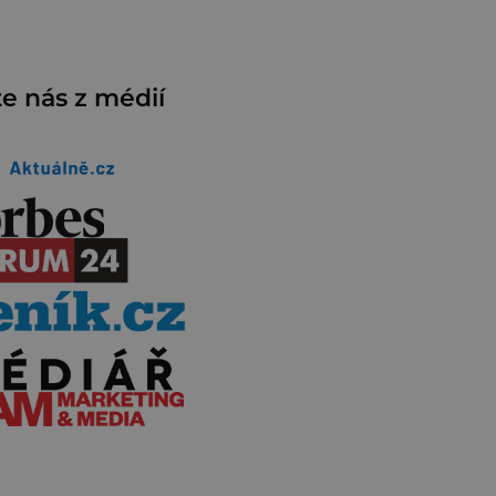
e nás z médií