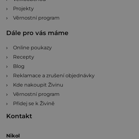
Projekty
Věrnostní program
Dále pro vás máme
Online poukazy
Recepty
Blog
Reklamace a zrušení objednávky
Kde nakoupit Živinu
Věrnostní program
Přidej se k Živině
Kontakt
Nikol