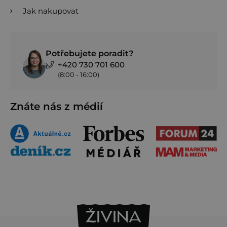
Jak nakupovat
Potřebujete poradit?
+420 730 701 600
(8:00 - 16:00)
Znáte nás z médií