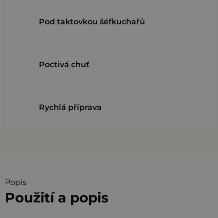
Pod taktovkou šéfkuchařů
Poctivá chuť
Rychlá příprava
Popis
Použití a popis