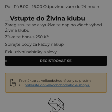
Po - Pá
8:00 - 16:00
Odpovíme vám do 24 hodin
Vstupte do Živina klubu
Zaregistrujte se a využívejte naplno všech výhod
Živina klubu.
Získejte bonus 250 Kč
Sbírejte body za každý nákup
Exkluzivní nabídky a slevy
REGISTROVAT SE
Pro nákup za velkoobchodní ceny se prosím
přihlaste do velkoobchodního e-shopu.