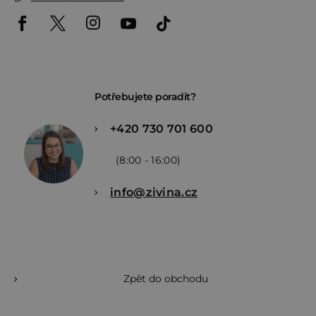
Potřebujete poradit?
+420 730 701 600
(8:00 - 16:00)
info@zivina.cz
Zpět do obchodu