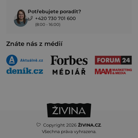
Potřebujete poradit?
+420 730 701 600
(8:00 - 16:00)
Znáte nás z médií
Copyright 2026
ŽIVINA.CZ
.
Všechna práva vyhrazena.