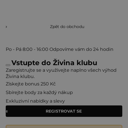
Zpět do obchodu
Po - Pá
8:00 - 16:00
Odpovíme vám do 24 hodin
Vstupte do Živina klubu
Zaregistrujte se a využívejte naplno všech výhod
Živina klubu.
Získejte bonus 250 Kč
Sbírejte body za každý nákup
Exkluzivní nabídky a slevy
REGISTROVAT SE