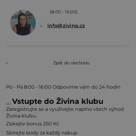
(8:00 - 16:00)
info@zivina.cz
Zpět do obchodu
Po - Pá
8:00 - 16:00
Odpovíme vám do 24 hodin
Vstupte do Živina klubu
Zaregistrujte se a využívejte naplno všech výhod
Živina klubu.
Získejte bonus 250 Kč
Sbírejte body za každý nákup