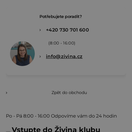
Potřebujete poradit?
+420 730 701 600
(8:00 - 16:00)
info@zivina.cz
Zpět do obchodu
Po - Pá
8:00 - 16:00
Odpovíme vám do 24 hodin
Vstupte do Živina klubu