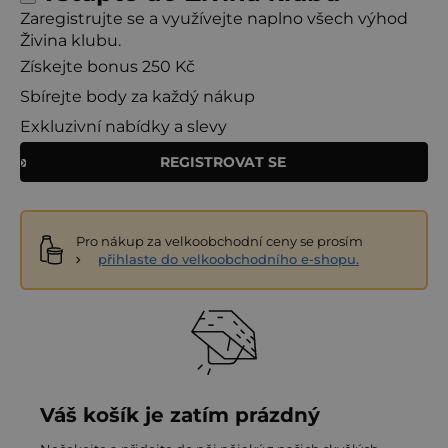
Zaregistrujte se a využívejte naplno všech výhod
Živina klubu.
Získejte bonus 250 Kč
Sbírejte body za každý nákup
Exkluzivní nabídky a slevy
REGISTROVAT SE
Pro nákup za velkoobchodní ceny se prosím
přihlaste do velkoobchodního e-shopu.
Váš košík je zatím prázdný