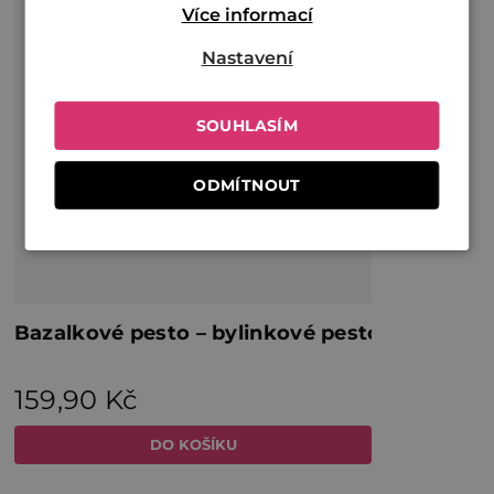
Více informací
Nastavení
SOUHLASÍM
ODMÍTNOUT