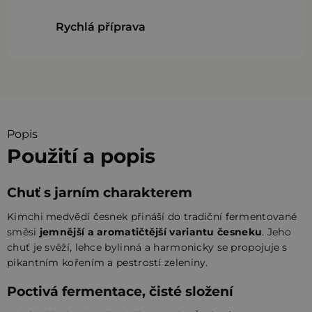
Rychlá příprava
Popis
Použití a popis
Chuť s jarním charakterem
Kimchi medvědí česnek přináší do tradiční fermentované
směsi
jemnější a aromatičtější variantu česneku
. Jeho
chuť je svěží, lehce bylinná a harmonicky se propojuje s
pikantním kořením a pestrostí zeleniny.
Poctivá fermentace, čisté složení