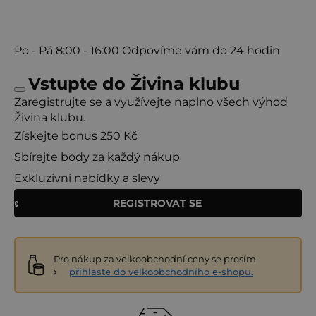
Po - Pá
8:00 - 16:00
Odpovíme vám do 24 hodin
Vstupte do Živina klubu
Zaregistrujte se a využívejte naplno všech výhod
Živina klubu.
Získejte bonus 250 Kč
Sbírejte body za každý nákup
Exkluzivní nabídky a slevy
REGISTROVAT SE
Pro nákup za velkoobchodní ceny se prosím
přihlaste do velkoobchodního e-shopu.