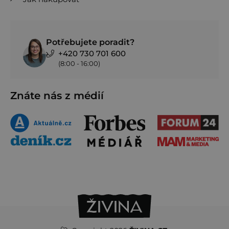
Potřebujete poradit?
+420 730 701 600
(8:00 - 16:00)
Znáte nás z médií