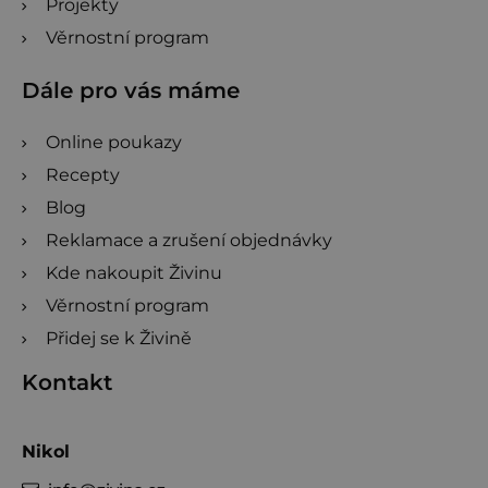
Projekty
Věrnostní program
Dále pro vás máme
Online poukazy
Recepty
Blog
Reklamace a zrušení objednávky
Kde nakoupit Živinu
Věrnostní program
Přidej se k Živině
Kontakt
Nikol