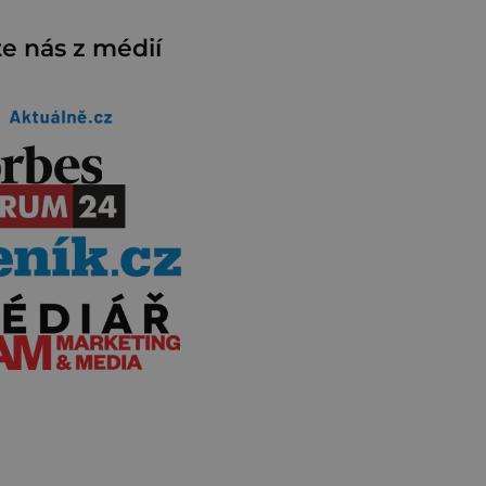
e nás z médií