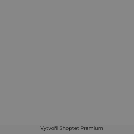
Vytvořil Shoptet Premium