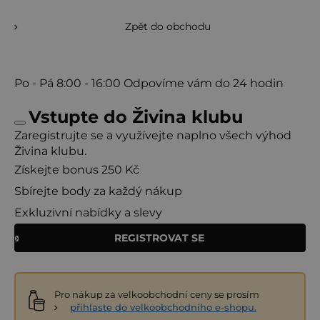
Zpět do obchodu
Po - Pá
8:00 - 16:00
Odpovíme vám do 24 hodin
Vstupte do Živina klubu
Zaregistrujte se a využívejte naplno všech výhod
Živina klubu.
Získejte bonus 250 Kč
Sbírejte body za každý nákup
Exkluzivní nabídky a slevy
REGISTROVAT SE
Pro nákup za velkoobchodní ceny se prosím
přihlaste do velkoobchodního e-shopu.