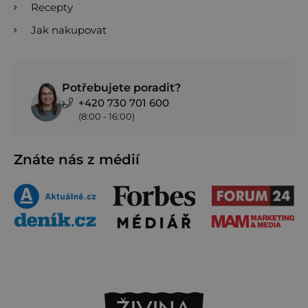
Recepty
Jak nakupovat
Potřebujete poradit?
+420 730 701 600
(8:00 - 16:00)
Znáte nás z médií