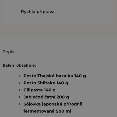
Rychlá příprava
Popis
Balení obsahuje:
Pesto Thajská bazalka 140 g
Pesto Shiitake 140 g
Čilipasta 140 g
Jablečné čatní 200 g
Sójovka japonská přírodně
fermentovaná 500 ml