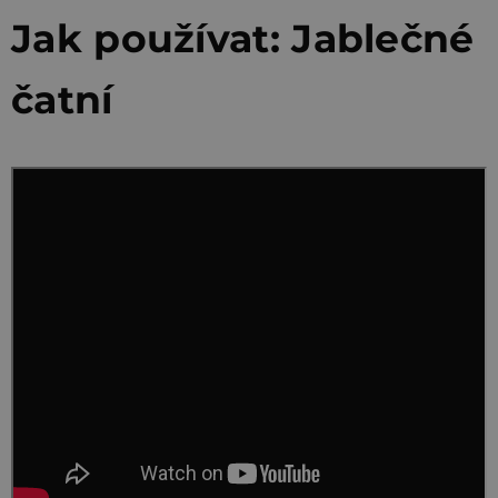
Jak používat: Jablečné
čatní