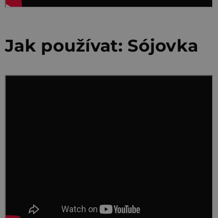
Jak používat: Sójovka