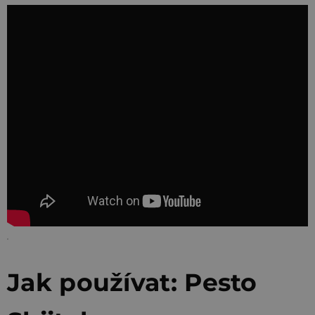
Jak používat: Pesto