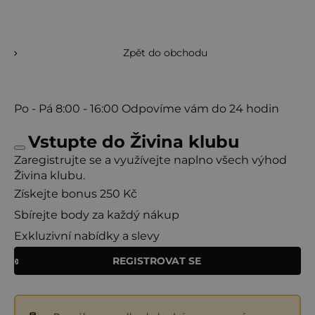
Zpět do obchodu
Po - Pá
8:00 - 16:00
Odpovíme vám do 24 hodin
Vstupte do Živina klubu
Zaregistrujte se a využívejte naplno všech výhod
Živina klubu.
Získejte bonus 250 Kč
Sbírejte body za každý nákup
Exkluzivní nabídky a slevy
REGISTROVAT SE