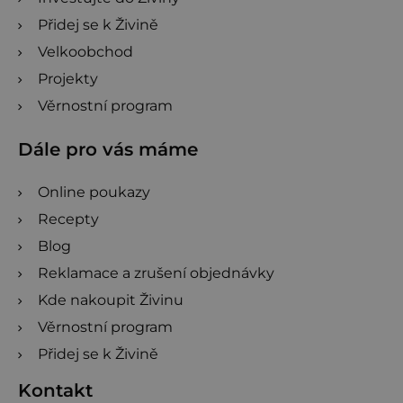
Přidej se k Živině
Velkoobchod
Projekty
Věrnostní program
Dále pro vás máme
Online poukazy
Recepty
Blog
Reklamace a zrušení objednávky
Kde nakoupit Živinu
Věrnostní program
Přidej se k Živině
Kontakt