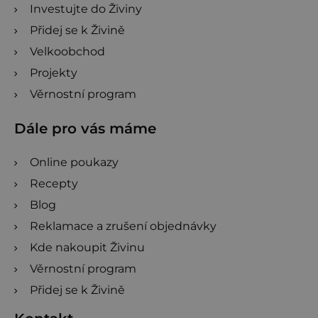
Investujte do Živiny
Přidej se k Živině
Velkoobchod
Projekty
Věrnostní program
Dále pro vás máme
Online poukazy
Recepty
Blog
Reklamace a zrušení objednávky
Kde nakoupit Živinu
Věrnostní program
Přidej se k Živině