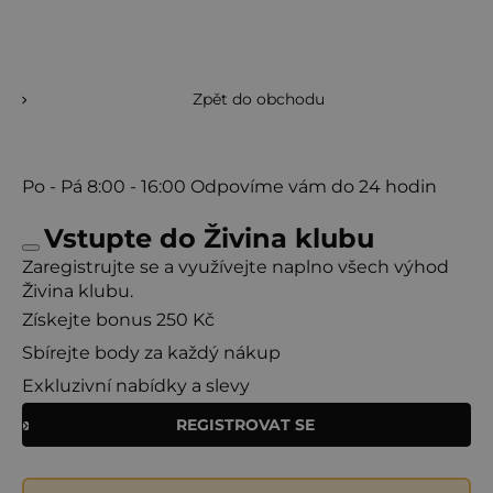
Zpět do obchodu
Po - Pá
8:00 - 16:00
Odpovíme vám do 24 hodin
Vstupte do Živina klubu
Zaregistrujte se a využívejte naplno všech výhod
Živina klubu.
Získejte bonus 250 Kč
Sbírejte body za každý nákup
Exkluzivní nabídky a slevy
REGISTROVAT SE