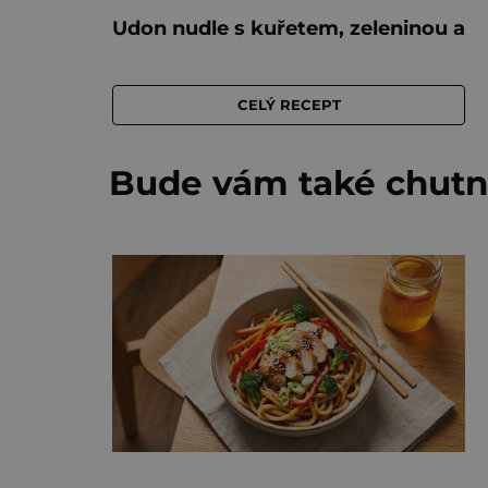
Bude vám také chutn