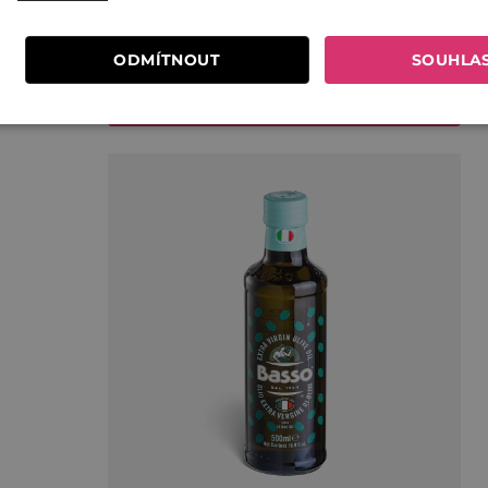
ODMÍTNOUT
SOUHLA