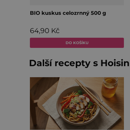
Další recepty s Hois