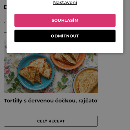
Nastavení
SOUHLASÍM
ODMÍTNOUT