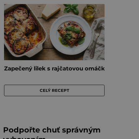
Podpořte chuť správným