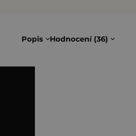
Popis
Hodnocení (36)