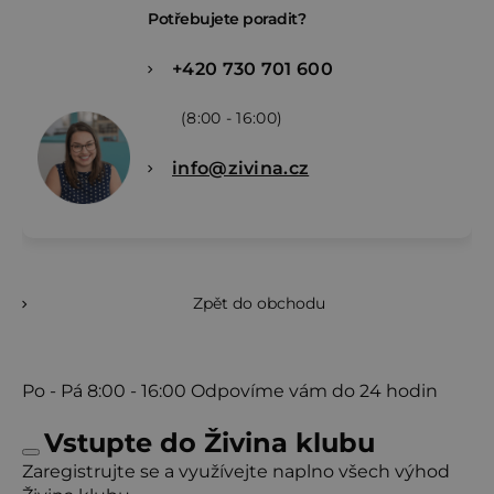
Potřebujete poradit?
+420 730 701 600
(8:00 - 16:00)
info@zivina.cz
Zpět do obchodu
Po - Pá
8:00 - 16:00
Odpovíme vám do 24 hodin
Vstupte do Živina klubu
Zaregistrujte se a využívejte naplno všech výhod