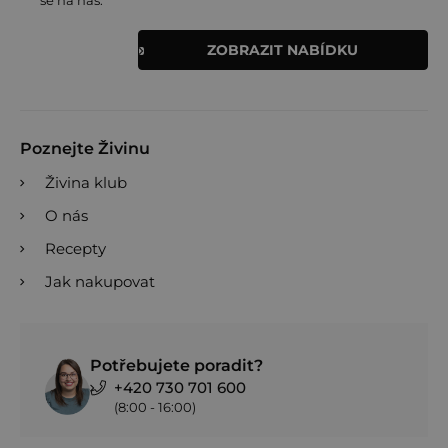
ZOBRAZIT NABÍDKU
Poznejte Živinu
Živina klub
O nás
Recepty
Jak nakupovat
Potřebujete poradit?
+420 730 701 600
(8:00 - 16:00)