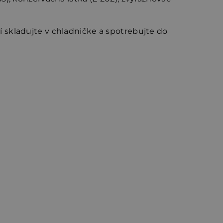
 skladujte v chladničke a spotrebujte do