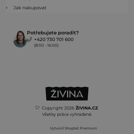
Jak nakupovat
Potřebujete poradit?
+420 730 701 600
(8:00 - 16:00)
Copyright 2026
ŽIVINA.CZ
.
Všetky práva vyhradené.
Vytvoril Shoptet Premium