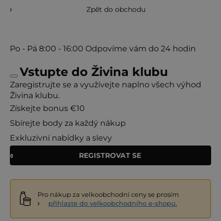
Zpět do obchodu
Po - Pá
8:00 - 16:00
Odpovíme vám do 24 hodin
Vstupte do Živina klubu
Zaregistrujte se a využívejte naplno všech výhod
Živina klubu.
Získejte bonus €10
Sbírejte body za každý nákup
Exkluzivní nabídky a slevy
REGISTROVAT SE
Pro nákup za velkoobchodní ceny se prosím
přihlaste do velkoobchodního e-shopu.