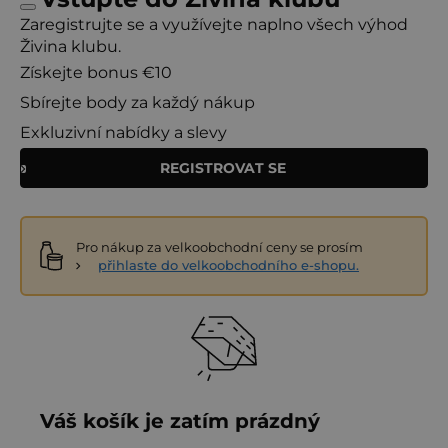
Zaregistrujte se a využívejte naplno všech výhod
Živina klubu.
Získejte bonus €10
Sbírejte body za každý nákup
Exkluzivní nabídky a slevy
REGISTROVAT SE
Pro nákup za velkoobchodní ceny se prosím
přihlaste do velkoobchodního e-shopu.
Váš košík je zatím prázdný