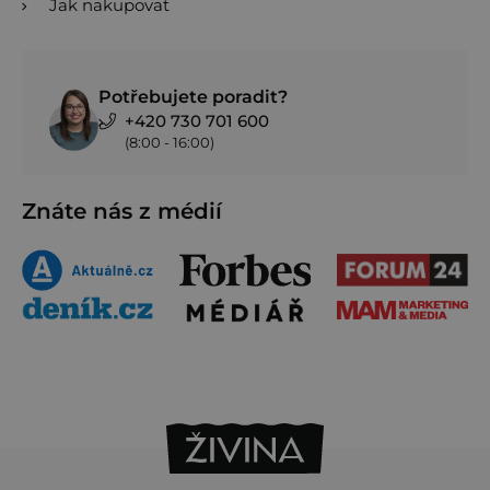
Jak nakupovat
Potřebujete poradit?
+420 730 701 600
(8:00 - 16:00)
Znáte nás z médií