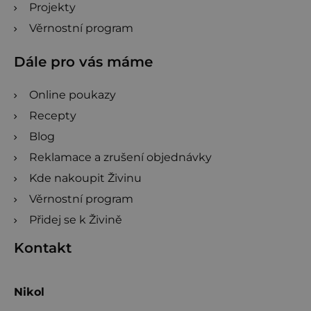
Projekty
Věrnostní program
Dále pro vás máme
Online poukazy
Recepty
Blog
Reklamace a zrušení objednávky
Kde nakoupit Živinu
Věrnostní program
Přidej se k Živině
Kontakt
Nikol