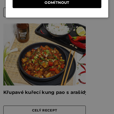
ODMÍTNOUT