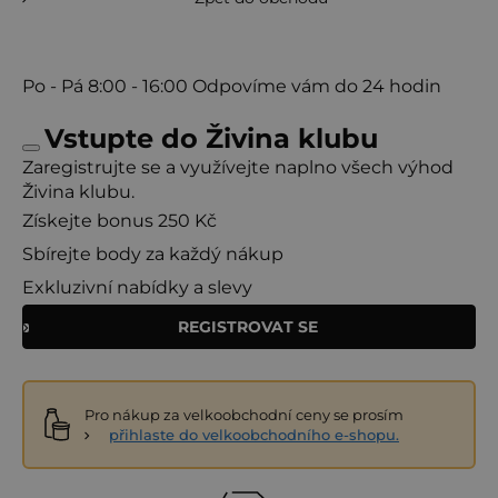
Po - Pá
8:00 - 16:00
Odpovíme vám do 24 hodin
Vstupte do Živina klubu
Zaregistrujte se a využívejte naplno všech výhod
Živina klubu.
Získejte bonus 250 Kč
Sbírejte body za každý nákup
Exkluzivní nabídky a slevy
REGISTROVAT SE
Pro nákup za velkoobchodní ceny se prosím
přihlaste do velkoobchodního e-shopu.