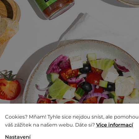
Cookies? Mňam! Tyhle sice nejdou sníst, ale pomohou
váš zážitek na našem webu. Dáte si?
Více informací
Nastavení