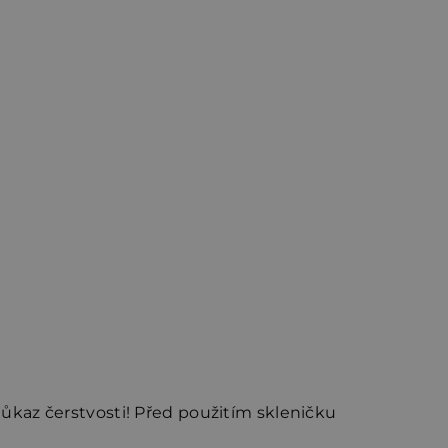
důkaz čerstvosti! Před použitím skleničku