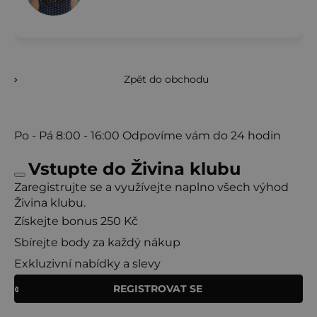
Zpět do obchodu
Po - Pá
8:00 - 16:00
Odpovíme vám do 24 hodin
Vstupte do Živina klubu
Zaregistrujte se a využívejte naplno všech výhod
Živina klubu.
Získejte bonus 250 Kč
Sbírejte body za každý nákup
Exkluzivní nabídky a slevy
REGISTROVAT SE