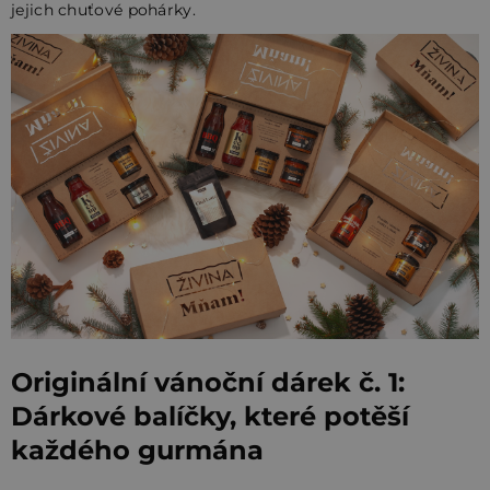
jejich chuťové pohárky.
Originální vánoční dárek č. 1:
Dárkové balíčky, které potěší
každého gurmána