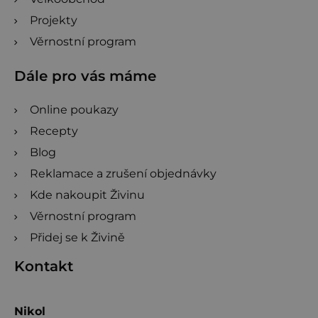
Projekty
Věrnostní program
Dále pro vás máme
Online poukazy
Recepty
Blog
Reklamace a zrušení objednávky
Kde nakoupit Živinu
Věrnostní program
Přidej se k Živině
Kontakt
Nikol