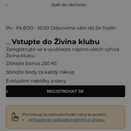
Zpět do obchodu
Po - Pá
8:00 - 16:00
Odpovíme vám do 24 hodin
Vstupte do Živina klubu
Zaregistrujte se a využívejte naplno všech výhod
Živina klubu.
Získejte bonus 250 Kč
Sbírejte body za každý nákup
Exkluzivní nabídky a slevy
REGISTROVAT SE
Pro nákup za velkoobchodní ceny se prosím
přihlaste do velkoobchodního e-shopu.