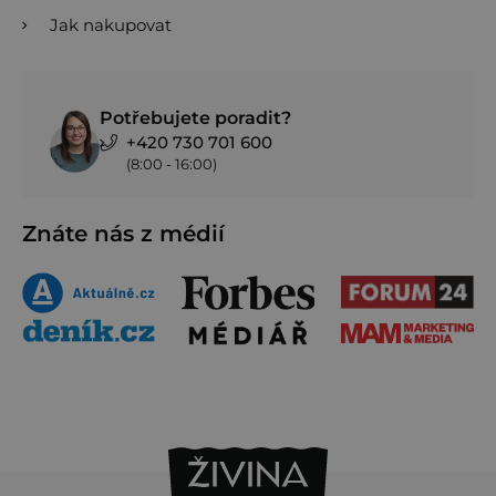
Jak nakupovat
Potřebujete poradit?
+420 730 701 600
(8:00 - 16:00)
Znáte nás z médií