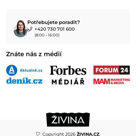
Potřebujete poradit?
+420 730 701 600
(8:00 - 16:00)
Znáte nás z médií
Copyright 2026
ŽIVINA.CZ
.