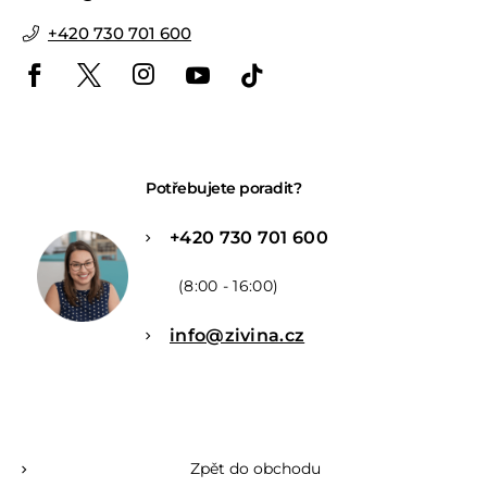
+420 730 701 600
Potřebujete poradit?
+420 730 701 600
(8:00 - 16:00)
info@zivina.cz
Zpět do obchodu