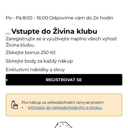
Po - Pá
8:00 - 16:00
Odpovíme vám do 24 hodin
Vstupte do Živina klubu
Zaregistrujte se a využívejte naplno všech výhod
Živina klubu.
Získejte bonus 250 Kč
Sbírejte body za každý nákup
Exkluzivní nabídky a slevy
REGISTROVAT SE
Pro nákup za velkoobchodní ceny se prosím
přihlaste do velkoobchodního e-shopu.