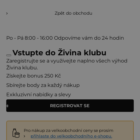
Zpět do obchodu
Po - Pá
8:00 - 16:00
Odpovíme vám do 24 hodin
Vstupte do Živina klubu
Zaregistrujte se a využívejte naplno všech výhod
Živina klubu.
Získejte bonus 250 Kč
Sbírejte body za každý nákup
Exkluzivní nabídky a slevy
REGISTROVAT SE
Pro nákup za velkoobchodní ceny se prosím
přihlaste do velkoobchodního e-shopu.