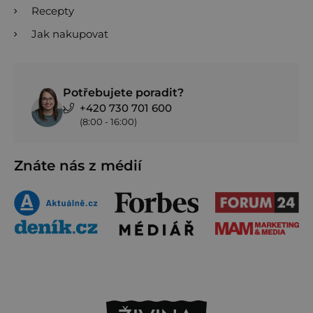
Recepty
Jak nakupovat
Potřebujete poradit?
+420 730 701 600
(8:00 - 16:00)
Znáte nás z médií