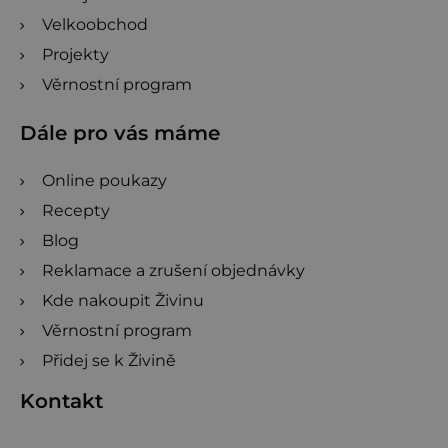
Velkoobchod
Projekty
Věrnostní program
Dále pro vás máme
Online poukazy
Recepty
Blog
Reklamace a zrušení objednávky
Kde nakoupit Živinu
Věrnostní program
Přidej se k Živině
Kontakt