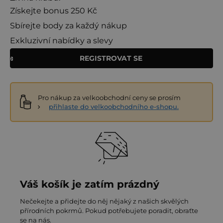
Získejte bonus 250 Kč
Sbírejte body za každý nákup
Exkluzivní nabídky a slevy
REGISTROVAT SE
Pro nákup za velkoobchodní ceny se prosím
přihlaste do velkoobchodního e-shopu.
Váš košík je zatím prázdný
Nečekejte a přidejte do něj nějaký z našich skvělých
přírodních pokrmů. Pokud potřebujete poradit, obraťte
se na nás.