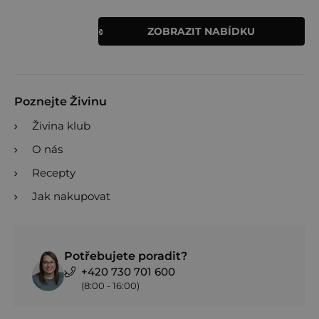
ZOBRAZIT NABÍDKU
Poznejte Živinu
Živina klub
O nás
Recepty
Jak nakupovat
Potřebujete poradit?
+420 730 701 600
(8:00 - 16:00)