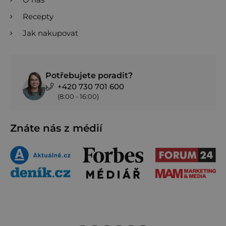
Recepty
Jak nakupovat
Potřebujete poradit?
+420 730 701 600
(8:00 - 16:00)
Znáte nás z médií