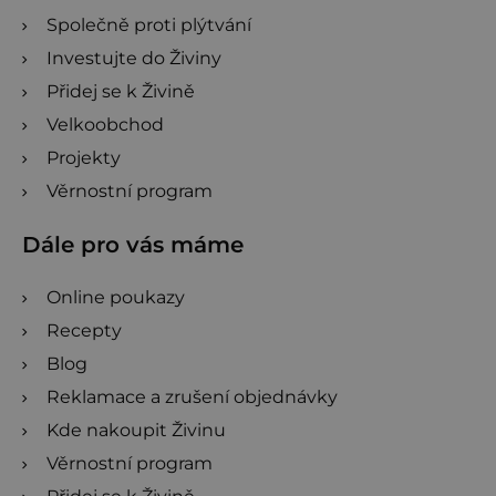
Společně proti plýtvání
Investujte do Živiny
Přidej se k Živině
Velkoobchod
Projekty
Věrnostní program
Dále pro vás máme
Online poukazy
Recepty
Blog
Reklamace a zrušení objednávky
Kde nakoupit Živinu
Věrnostní program