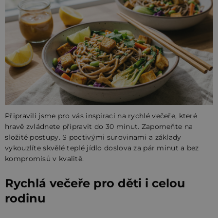
Připravili jsme pro vás inspiraci na rychlé večeře, které
hravě zvládnete připravit do 30 minut. Zapomeňte na
složité postupy. S poctivými surovinami a základy
vykouzlíte skvělé teplé jídlo doslova za pár minut a bez
kompromisů v kvalitě.
Rychlá večeře pro děti i celou
rodinu