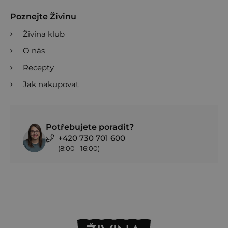
Poznejte Živinu
Živina klub
O nás
Recepty
Jak nakupovat
Potřebujete poradit?
+420 730 701 600
(8:00 - 16:00)