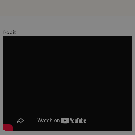
Popis