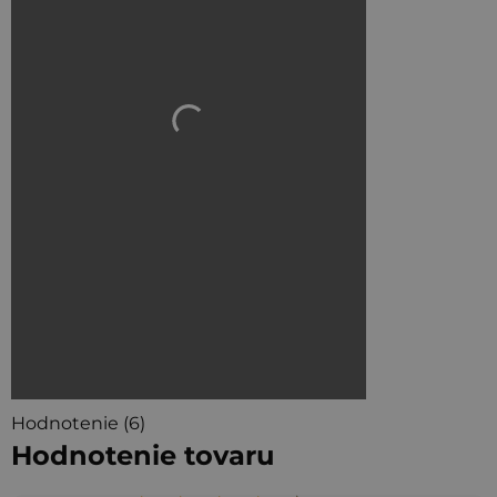
Hodnotenie (6)
Hodnotenie tovaru