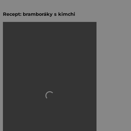
Recept: bramboráky s kimchi