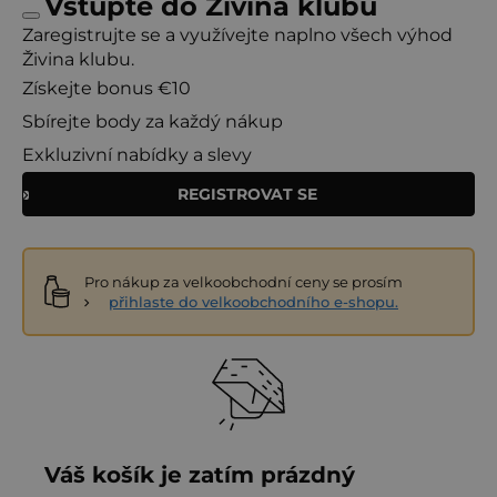
Vstupte do Živina klubu
Zaregistrujte se a využívejte naplno všech výhod
Živina klubu.
Získejte bonus €10
Sbírejte body za každý nákup
Exkluzivní nabídky a slevy
REGISTROVAT SE
Pro nákup za velkoobchodní ceny se prosím
přihlaste do velkoobchodního e-shopu.
Váš košík je zatím prázdný