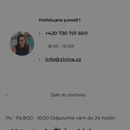
Potřebujete poradit?
+420 730 701 600
(8:00 - 16:00)
info@zivina.cz
Zpět do obchodu
Po - Pá
8:00 - 16:00
Odpovíme vám do 24 hodin