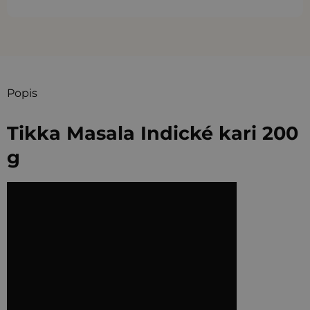
Popis
Tikka Masala Indické kari 200
g