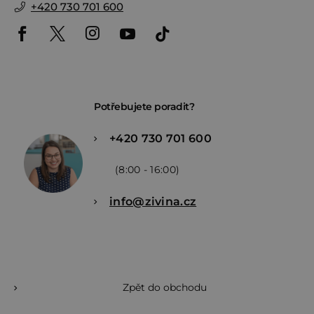
+420 730 701 600
Potřebujete poradit?
+420 730 701 600
(8:00 - 16:00)
info@zivina.cz
Zpět do obchodu