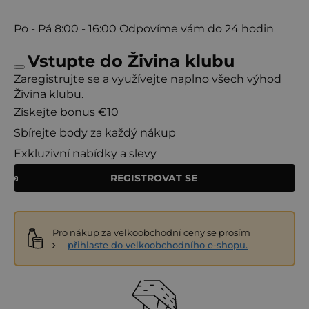
Po - Pá
8:00 - 16:00
Odpovíme vám do 24 hodin
Vstupte do Živina klubu
Zaregistrujte se a využívejte naplno všech výhod
Živina klubu.
Získejte bonus €10
Sbírejte body za každý nákup
Exkluzivní nabídky a slevy
REGISTROVAT SE
Pro nákup za velkoobchodní ceny se prosím
přihlaste do velkoobchodního e-shopu.