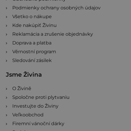
Podmienky ochrany osobných údajov
Všetko o nákupe
Kde nakúpiť Živinu
Reklamácia a zrušenie objednávky
Doprava a platba
Věrnostní program
Sledování zásilek
Jsme Živina
O Živině
Spoločne proti plytvaniu
Investujte do Živiny
Veľkoobchod
Firemní vánoční dárky