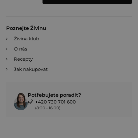
Poznejte Živinu
Živina klub
O nás
Recepty
Jak nakupovat
Potřebujete poradit?
+420 730 701 600
(8:00 - 16:00)