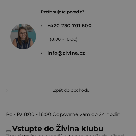
Potřebujete poradit?
+420 730 701 600
(8:00 - 16:00)
info@zivina.cz
Zpět do obchodu
Po - Pá
8:00 - 16:00
Odpovíme vám do 24 hodin
Vstupte do Živina klubu