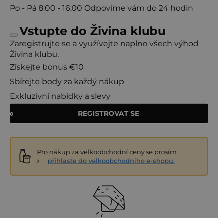
Po - Pá
8:00 - 16:00
Odpovíme vám do 24 hodin
Vstupte do Živina klubu
Zaregistrujte se a využívejte naplno všech výhod
Živina klubu.
Získejte bonus €10
Sbírejte body za každý nákup
Exkluzivní nabídky a slevy
REGISTROVAT SE
Pro nákup za velkoobchodní ceny se prosím
přihlaste do velkoobchodního e-shopu.