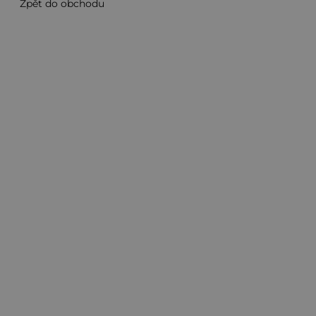
Zpět do obchodu