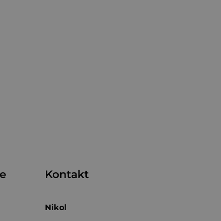
me
Kontakt
Nikol