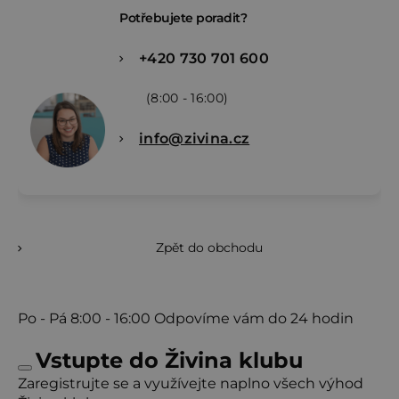
Potřebujete poradit?
+420 730 701 600
(8:00 - 16:00)
info@zivina.cz
Zpět do obchodu
Po - Pá
8:00 - 16:00
Odpovíme vám do 24 hodin
Vstupte do Živina klubu
Zaregistrujte se a využívejte naplno všech výhod