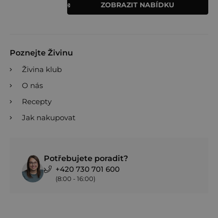
ZOBRAZIT NABÍDKU
Poznejte Živinu
Živina klub
O nás
Recepty
Jak nakupovat
Potřebujete poradit?
+420 730 701 600
(8:00 - 16:00)