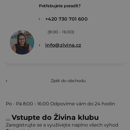
Potřebujete poradit?
+420 730 701 600
(8:00 - 16:00)
info@zivina.cz
Zpět do obchodu
Po - Pá
8:00 - 16:00
Odpovíme vám do 24 hodin
Vstupte do Živina klubu
Zaregistrujte se a využívejte naplno všech výhod