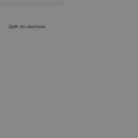
Zpět do obchodu