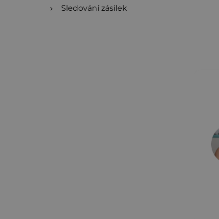
Sledování zásilek