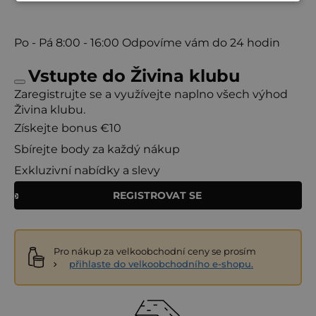
Po - Pá
8:00 - 16:00
Odpovíme vám do 24 hodin
Vstupte do Živina klubu
Zaregistrujte se a využívejte naplno všech výhod
Živina klubu.
Získejte bonus €10
Sbírejte body za každý nákup
Exkluzivní nabídky a slevy
REGISTROVAT SE
Pro nákup za velkoobchodní ceny se prosím
přihlaste do velkoobchodního e-shopu.