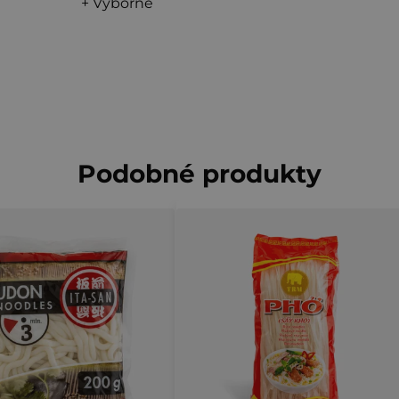
+ Vyborne
Podobné produkty