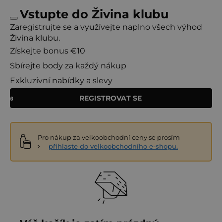
Vstupte do Živina klubu
Zaregistrujte se a využívejte naplno všech výhod
Živina klubu.
Získejte bonus €10
Sbírejte body za každý nákup
Exkluzivní nabídky a slevy
REGISTROVAT SE
Pro nákup za velkoobchodní ceny se prosím
přihlaste do velkoobchodního e-shopu.