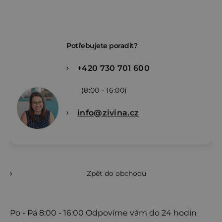
Potřebujete poradit?
+420 730 701 600
(8:00 - 16:00)
info@zivina.cz
Zpět do obchodu
Po - Pá
8:00 - 16:00
Odpovíme vám do 24 hodin