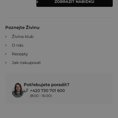
ZOBRAZIT NABÍDKU
Poznejte Živinu
Živina klub
O nás
Recepty
Jak nakupovat
Potřebujete poradit?
+420 730 701 600
(8:00 - 16:00)