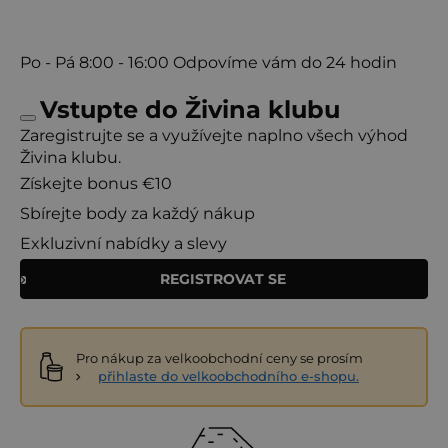
Po - Pá
8:00 - 16:00
Odpovíme vám do 24 hodin
Vstupte do Živina klubu
Zaregistrujte se a využívejte naplno všech výhod
Živina klubu.
Získejte bonus €10
Sbírejte body za každý nákup
Exkluzivní nabídky a slevy
REGISTROVAT SE
Pro nákup za velkoobchodní ceny se prosím
přihlaste do velkoobchodního e-shopu.