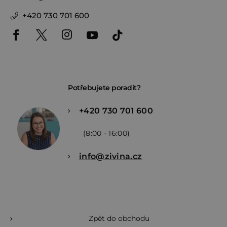
+420 730 701 600
Potřebujete poradit?
+420 730 701 600
(8:00 - 16:00)
info@zivina.cz
Zpět do obchodu