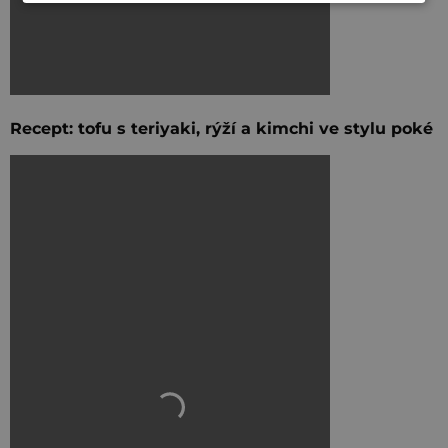
Recept: tofu s teriyaki, rýží a kimchi ve stylu poké